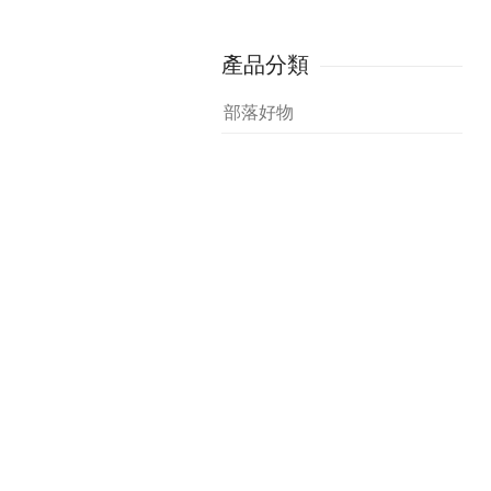
產品分類
部落好物