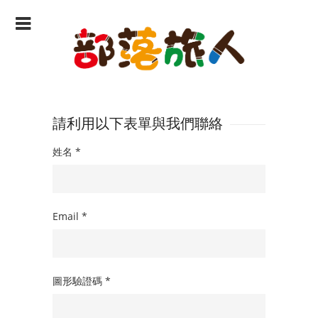
請利用以下表單與我們聯絡
姓名
*
Email
*
圖形驗證碼
*