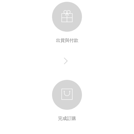
出貨與付款
完成訂購