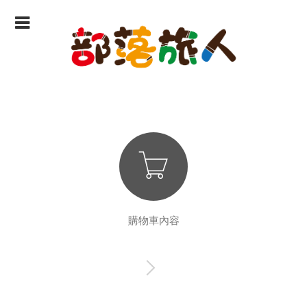
購物車內容