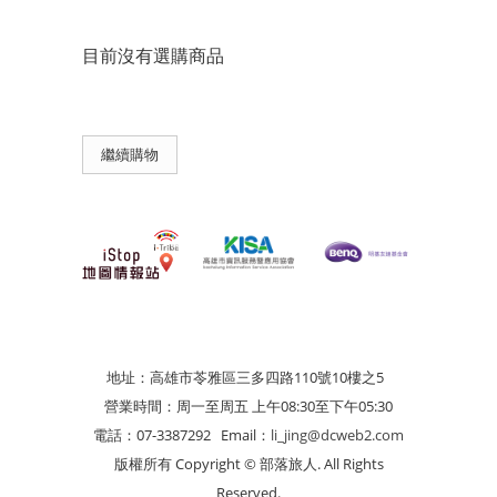
目前沒有選購商品
繼續購物
地址：高雄市苓雅區三多四路110號10樓之5
營業時間：周一至周五 上午08:30至下午05:30
電話：07-3387292
Email：
li_jing@dcweb2.com
版權所有 Copyright © 部落旅人. All Rights
Reserved.