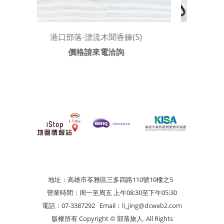
港口部落-漂流木聞香鍊(5)
價格請來電洽詢
地址：高雄市苓雅區三多四路110號10樓之5
營業時間：周一至周五 上午08:30至下午05:30
電話：07-3387292
Email：
li_jing@dcweb2.com
版權所有 Copyright © 部落旅人. All Rights