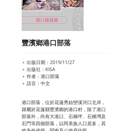
豐濱鄉港口部落
出版日期：2019/11/27
出版社：KISA
作者：港口部落
語言：中文
港口部落，位於花蓮秀姑巒溪河口北岸，
隸屬於花蓮縣豐濱鄉的港口村，除了港口
部落外，尚有大港口、石梯坪、石梯灣及
石門等四個部落，以阿美族人口居多，其
他為外省籍、閩南及山地原住民。