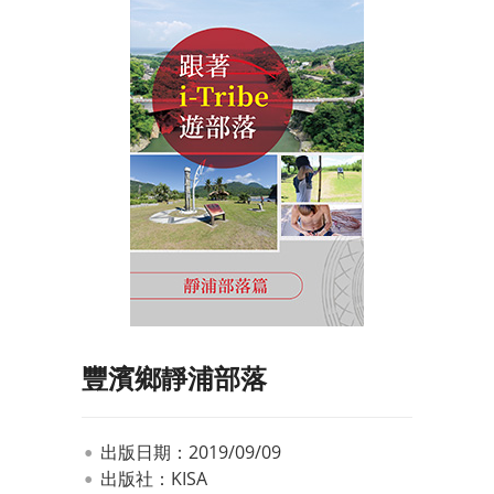
豐濱鄉靜浦部落
出版日期：2019/09/09
出版社：KISA