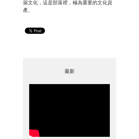
築文化，這是部落裡，極為重要的文化資
產。
最新