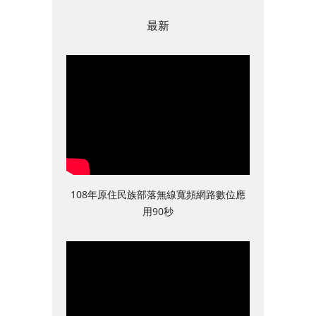
最新
108年原住民族部落無線寬頻網路數位應
用90秒